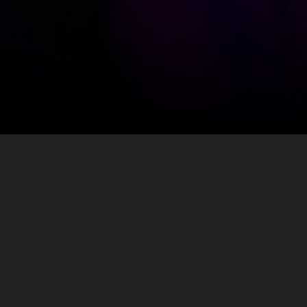
SÍGUENOS
Facebook
Instagram